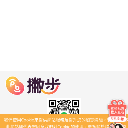
累積點數
登入
查看
5 點換
我們使用Cookie來提供網站服務及提升您的瀏覽體驗，若繼續瀏
此網站即代表您同意我們對Cookie的使用。更多關於隱私保護資