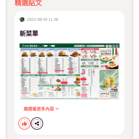
精選貼文
2023-08-03 11:36
新菜單
展開看更多內容