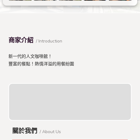
商家介紹
/ Introduction
新一代的人文咖啡館！
豐富的餐點！熱情洋溢的用餐紛圍
關於我們
/ About Us