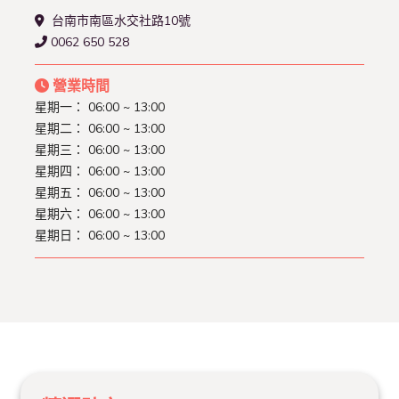
台南市南區水交社路10號
0062 650 528
營業時間
星期一： 06:00 ~ 13:00
星期二： 06:00 ~ 13:00
星期三： 06:00 ~ 13:00
星期四： 06:00 ~ 13:00
星期五： 06:00 ~ 13:00
星期六： 06:00 ~ 13:00
星期日： 06:00 ~ 13:00