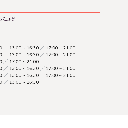
2號3樓
00
／
13:00 ~ 16:30
／
17:00 ~ 21:00
00
／
13:00 ~ 16:30
／
17:00 ~ 21:00
30
／
17:00 ~ 21:00
00
／
13:00 ~ 16:30
／
17:00 ~ 21:00
00
／
13:00 ~ 16:30
／
17:00 ~ 21:00
00
／
13:00 ~ 16:30