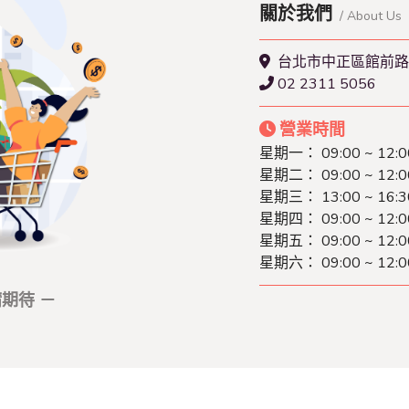
關於我們
/ About Us
台北市中正區館前路
02 2311 5056
營業時間
星期一：
09:00 ~ 12:
星期二：
09:00 ~ 12:
星期三：
13:00 ~ 16:
星期四：
09:00 ~ 12:
星期五：
09:00 ~ 12:
星期六：
09:00 ~ 12:
期待 －