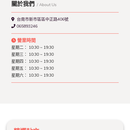
關於我們
/ About Us
台南市新市區區中正路406號
065893246
營業時間
星期二：
10:30 ~ 19:30
星期三：
10:30 ~ 19:30
星期四：
10:30 ~ 19:30
星期五：
10:30 ~ 19:30
星期六：
10:30 ~ 19:30