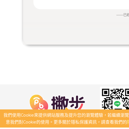
——
已
我們使用Cookie來提供網站服務及提升您的瀏覽體驗，若繼續瀏
意我們對Cookie的使用。更多關於隱私保護資訊，請查看我們的