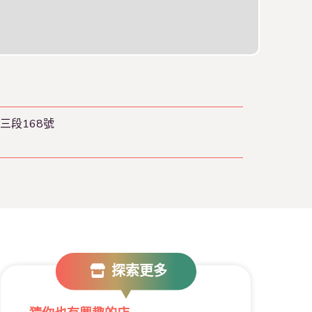
三段168號
探索更多