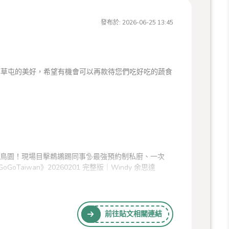
發布於:
2026-06-25 13:45
草屯的美好，希望有機會可以再款待您們吃好吃的蔬食
前往貼文相關連結