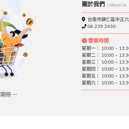
關於我們
/ About Us
台南市歸仁區中正六
06 239 2430
營業時間
星期一：
10:00 ~ 13:
星期二：
10:00 ~ 13:
星期三：
10:00 ~ 13:
星期四：
10:00 ~ 13:
星期五：
10:00 ~ 13:
星期六：
10:00 ~ 13:
期待 －