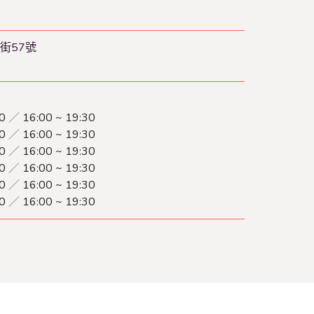
街57號
30
／
16:00 ~ 19:30
30
／
16:00 ~ 19:30
30
／
16:00 ~ 19:30
30
／
16:00 ~ 19:30
30
／
16:00 ~ 19:30
30
／
16:00 ~ 19:30