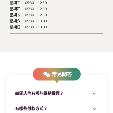
星期三：
05:30 ~ 12:30
星期四：
05:30 ~ 12:30
星期五：
05:30 ~ 12:30
星期六：
05:30 ~ 13:00
星期日：
05:30 ~ 13:00
常見問答
請問店內有哪些餐點種類？
有哪些付款方式？