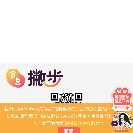
累積點數
登入
查看
5 點換
我們使用Cookie來提供網站服務及提升您的瀏覽體驗，若繼續瀏
此網站即代表您同意我們對Cookie的使用。更多關於隱私保護資
訊，請查看我們的
隱私權保護政策
。
同意