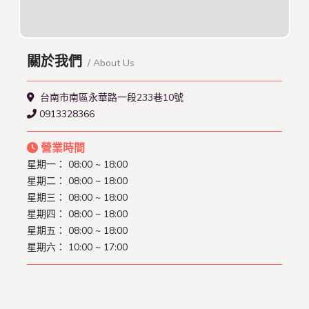
關於我們
/ About Us
台南市南區永華路一段233巷10號
0913328366
營業時間
星期一： 08:00 ~ 18:00
星期二： 08:00 ~ 18:00
星期三： 08:00 ~ 18:00
星期四： 08:00 ~ 18:00
星期五： 08:00 ~ 18:00
星期六： 10:00 ~ 17:00