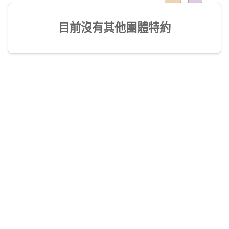
目前沒有其他團體特約