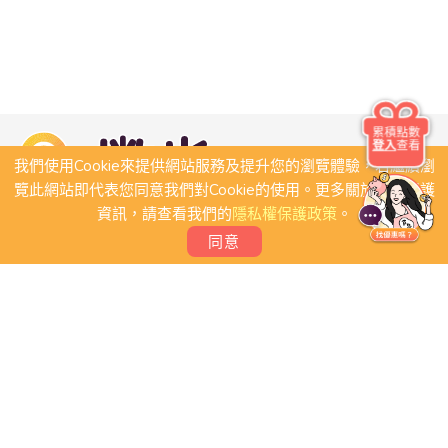
累積點數
登入
查看
我們使用Cookie來提供網站服務及提升您的瀏覽體驗，若繼續瀏
覽此網站即代表您同意我們對Cookie的使用。更多關於隱私保護
資訊，請查看我們的
隱私權保護政策
。
同意
關於我們
常見問題
會員條款
聯絡我們
我要刊登店家