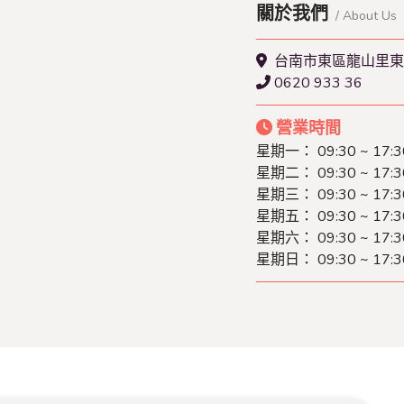
關於我們
/ About Us
台南市東區龍山里東門
0620 933 36
營業時間
星期一： 09:30 ~ 17:3
星期二： 09:30 ~ 17:3
星期三： 09:30 ~ 17:3
星期五： 09:30 ~ 17:3
星期六： 09:30 ~ 17:3
星期日： 09:30 ~ 17:3