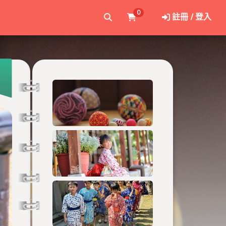
0
註冊 / 登入