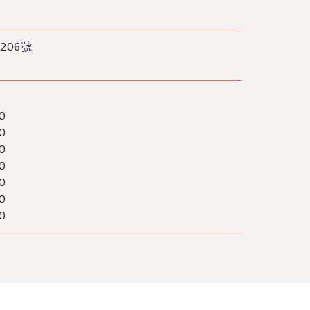
206號
0
0
0
0
0
0
0