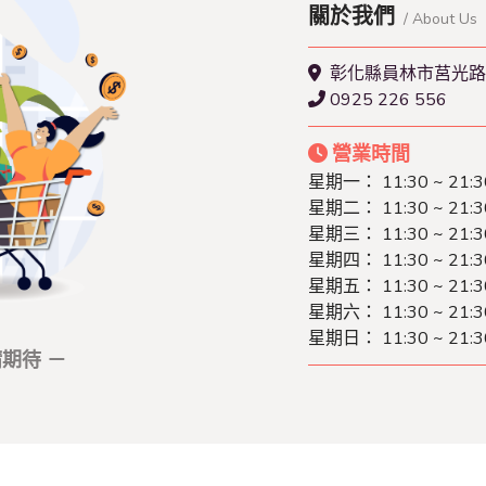
關於我們
/ About Us
彰化縣員林市莒光路
0925 226 556
營業時間
星期一： 11:30 ~ 21:3
星期二： 11:30 ~ 21:3
星期三： 11:30 ~ 21:3
星期四： 11:30 ~ 21:3
星期五： 11:30 ~ 21:3
星期六： 11:30 ~ 21:3
星期日： 11:30 ~ 21:3
期待 －