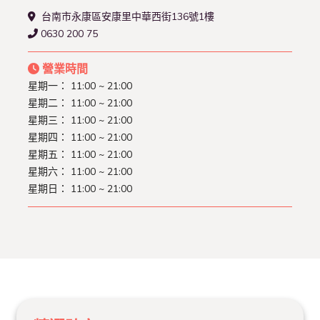
台南市永康區安康里中華西街136號1樓
0630 200 75
營業時間
星期一： 11:00 ~ 21:00
星期二： 11:00 ~ 21:00
星期三： 11:00 ~ 21:00
星期四： 11:00 ~ 21:00
星期五： 11:00 ~ 21:00
星期六： 11:00 ~ 21:00
星期日： 11:00 ~ 21:00