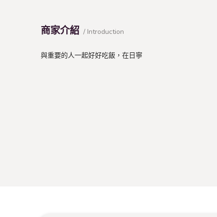
商家介紹
/ Introduction
與重要的人一起好好吃飯，在日寧