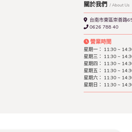
關於我們
/ About Us
台南市東區崇善路65
0626 788 40
營業時間
星期一： 11:30 ~ 14:3
星期三： 11:30 ~ 14:3
星期四： 11:30 ~ 14:3
星期五： 11:30 ~ 14:3
星期六： 11:30 ~ 14:3
星期日： 11:30 ~ 14:3