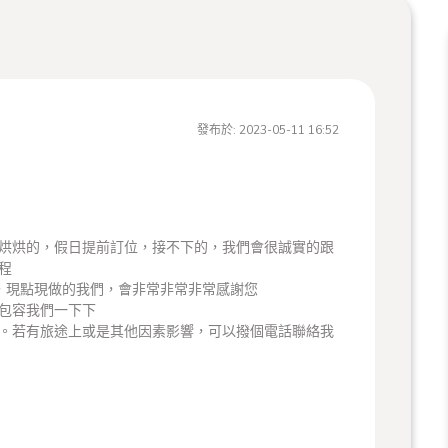
發布於:
2023-05-11 16:52
烘烘的，假日提前訂位，接不下的，我們會很誠實的跟
程
，現點現做的我們，會非常非常非常感謝您
跟包容我們一下下
。若有旅途上或是其他因素影響，可以撥個電話聯絡我