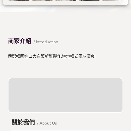
商家介紹
/ Introduction
嚴選韓國進口大白菜新鮮製作,道地韓式風味清爽!
關於我們
/ About Us