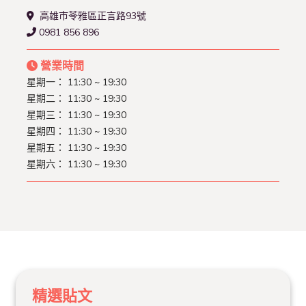
高雄市苓雅區正言路93號
0981 856 896
營業時間
星期一： 11:30 ~ 19:30
星期二： 11:30 ~ 19:30
星期三： 11:30 ~ 19:30
星期四： 11:30 ~ 19:30
星期五： 11:30 ~ 19:30
星期六： 11:30 ~ 19:30
精選貼文