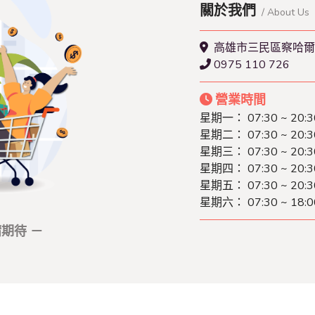
關於我們
/ About Us
高雄市三民區察哈爾2
0975 110 726
營業時間
星期一： 07:30 ~ 20:3
星期二： 07:30 ~ 20:3
星期三： 07:30 ~ 20:3
星期四： 07:30 ~ 20:3
星期五： 07:30 ~ 20:3
星期六： 07:30 ~ 18:0
期待 －