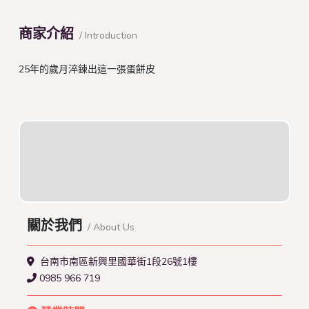
商家介紹
/ Introduction
25年的歲月淬鍊出這一張蛋餅皮
關於我們
/ About Us
台南市南區新興里國華街1段26號1樓
0985 966 719