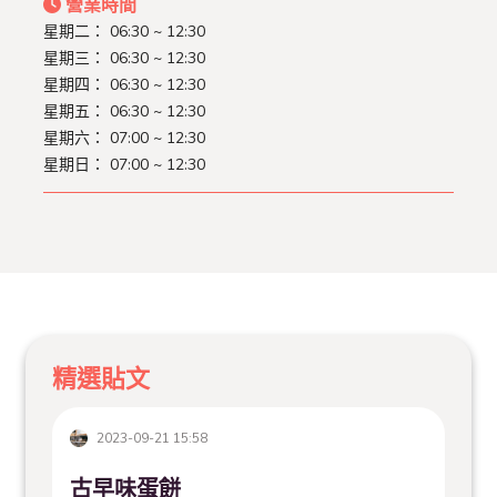
營業時間
星期二： 06:30 ~ 12:30
星期三： 06:30 ~ 12:30
星期四： 06:30 ~ 12:30
星期五： 06:30 ~ 12:30
星期六： 07:00 ~ 12:30
星期日： 07:00 ~ 12:30
精選貼文
2023-09-21 15:58
古早味蛋餅