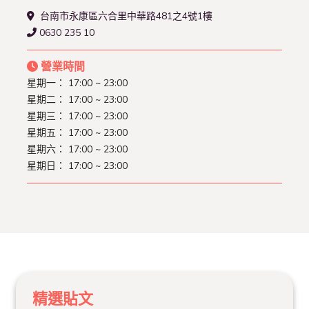
台南市永康區六合里中華路481之4號1樓
0630 235 10
營業時間
星期一： 17:00 ~ 23:00
星期二： 17:00 ~ 23:00
星期三： 17:00 ~ 23:00
星期五： 17:00 ~ 23:00
星期六： 17:00 ~ 23:00
星期日： 17:00 ~ 23:00
精選貼文