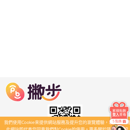
累積點數
登入
查看
5 點換
我們使用Cookie來提供網站服務及提升您的瀏覽體驗，若繼續瀏
此網站即代表您同意我們對Cookie的使用。更多關於隱私保護資