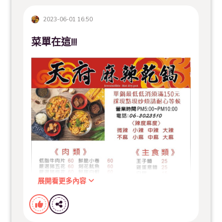
2023-06-01 16:50
菜單在這!!!
展開看更多內容