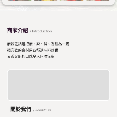
商家介紹
/ Introduction
麻辣乾鍋是把麻、辣、鲜、香融為一鍋
把喜歡的食材用各種調味料炒香
又香又麻的口感令人回味無窮
關於我們
/ About Us