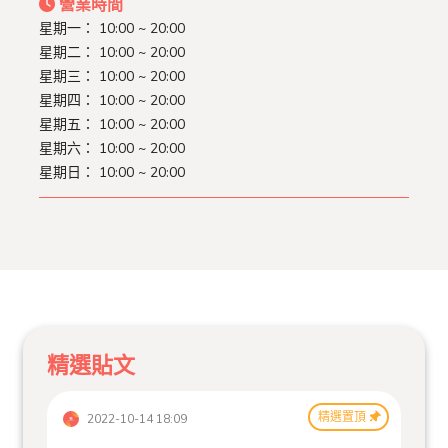
營業時間
星期一： 10:00 ~ 20:00
星期二： 10:00 ~ 20:00
星期三： 10:00 ~ 20:00
星期四： 10:00 ~ 20:00
星期五： 10:00 ~ 20:00
星期六： 10:00 ~ 20:00
星期日： 10:00 ~ 20:00
精選貼文
精選置頂
2022-10-14 18:09