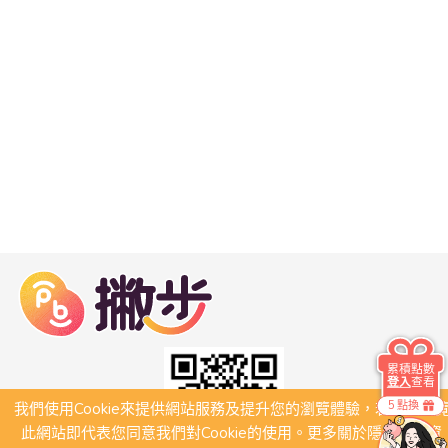
累積點數
登入
查看
5 點換
我們使用Cookie來提供網站服務及提升您的瀏覽體驗，若繼續瀏
此網站即代表您同意我們對Cookie的使用。更多關於隱私保護資