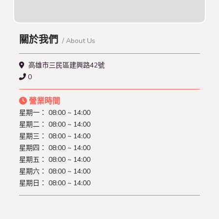
關於我們
/ About Us
高雄市三民區建興路42號
0
營業時間
星期一： 08:00 ~ 14:00
星期二： 08:00 ~ 14:00
星期三： 08:00 ~ 14:00
星期四： 08:00 ~ 14:00
星期五： 08:00 ~ 14:00
星期六： 08:00 ~ 14:00
星期日： 08:00 ~ 14:00