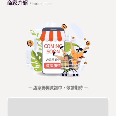
商家介紹
/ Introduction
－ 店家籌備資訊中，敬請期待 －