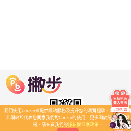
累積點數
登入
查看
5 點換
我們使用Cookie來提供網站服務及提升您的瀏覽體驗，若繼續瀏
此網站即代表您同意我們對Cookie的使用。更多關於隱私保護資
訊，請查看我們的
隱私權保護政策
。