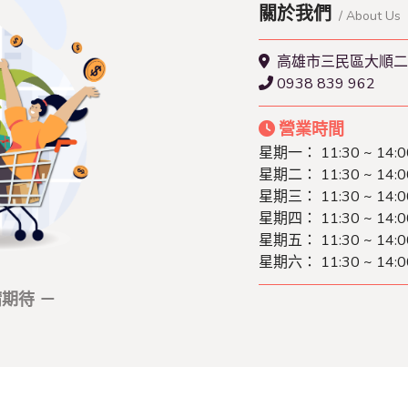
關於我們
/ About Us
高雄市三民區大順二
0938 839 962
營業時間
星期一： 11:30 ~ 14:0
星期二： 11:30 ~ 14:0
星期三： 11:30 ~ 14:0
星期四： 11:30 ~ 14:0
星期五： 11:30 ~ 14:0
星期六： 11:30 ~ 14:0
期待 －