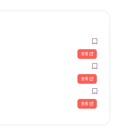
查看
查看
查看