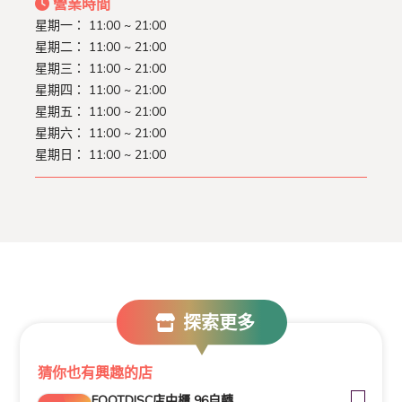
營業時間
星期一： 11:00 ~ 21:00
星期二： 11:00 ~ 21:00
星期三： 11:00 ~ 21:00
星期四： 11:00 ~ 21:00
星期五： 11:00 ~ 21:00
星期六： 11:00 ~ 21:00
星期日： 11:00 ~ 21:00
探索更多
猜你也有興趣的店
FOOTDISC店中櫃 96自轉車(大稻埕店)