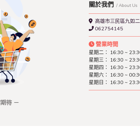
關於我們
/ About Us
高雄市三民區九如二
062754145
營業時間
星期二： 16:30 ~ 23:3
星期三： 16:30 ~ 23:3
星期四： 16:30 ~ 23:3
星期六： 16:30 ~ 00:3
星期日： 16:30 ~ 23:3
期待 －