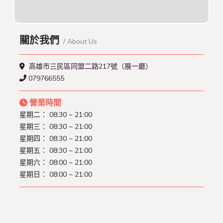
關於我們
/ About Us
高雄市三民區同盟二路217號（展一廳）
079766555
營業時間
星期二： 08:30 ~ 21:00
星期三： 08:30 ~ 21:00
星期四： 08:30 ~ 21:00
星期五： 08:30 ~ 21:00
星期六： 08:00 ~ 21:00
星期日： 08:00 ~ 21:00