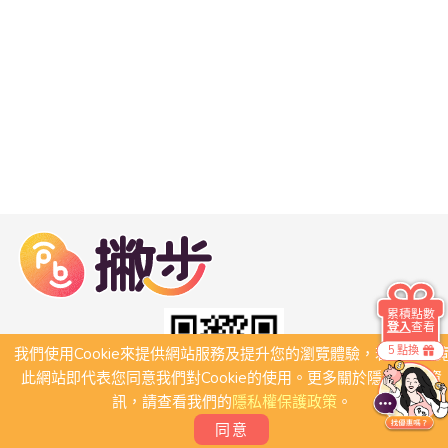
累積點數
登入
查看
5 點換
我們使用Cookie來提供網站服務及提升您的瀏覽體驗，若繼續瀏
此網站即代表您同意我們對Cookie的使用。更多關於隱私保護資
訊，請查看我們的
隱私權保護政策
。
同意