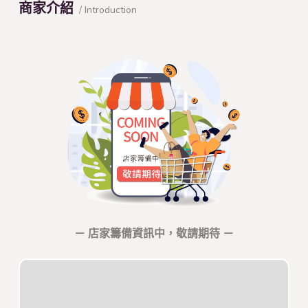
商家介紹
/ Introduction
－ 店家籌備資訊中，敬請期待 －