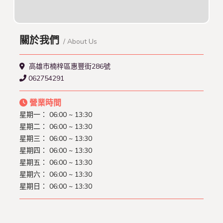
關於我們
/ About Us
高雄市楠梓區惠豐街286號
062754291
營業時間
星期一： 06:00 ~ 13:30
星期二： 06:00 ~ 13:30
星期三： 06:00 ~ 13:30
星期四： 06:00 ~ 13:30
星期五： 06:00 ~ 13:30
星期六： 06:00 ~ 13:30
星期日： 06:00 ~ 13:30