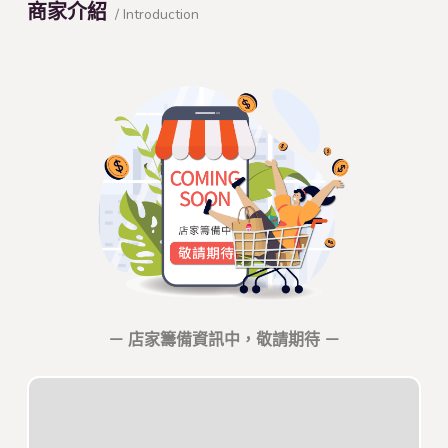
商家介紹
/ Introduction
－ 店家籌備資訊中，敬請期待 －