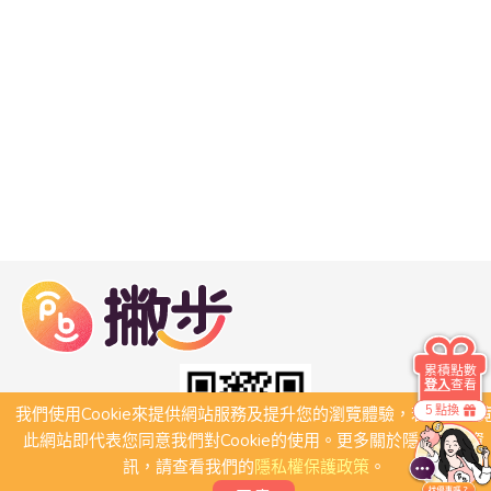
累積點數
登入
查看
5 點換
我們使用Cookie來提供網站服務及提升您的瀏覽體驗，若繼續瀏
此網站即代表您同意我們對Cookie的使用。更多關於隱私保護資
訊，請查看我們的
隱私權保護政策
。