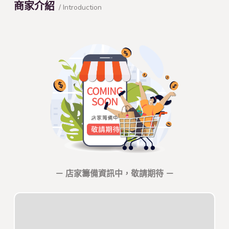
商家介紹
/ Introduction
－ 店家籌備資訊中，敬請期待 －