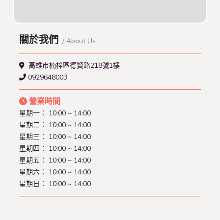
關於我們
/ About Us
高雄市楠梓區德賢路218號1樓
0929648003
營業時間
星期一： 10:00 ~ 14:00
星期二： 10:00 ~ 14:00
星期三： 10:00 ~ 14:00
星期四： 10:00 ~ 14:00
星期五： 10:00 ~ 14:00
星期六： 10:00 ~ 14:00
星期日： 10:00 ~ 14:00