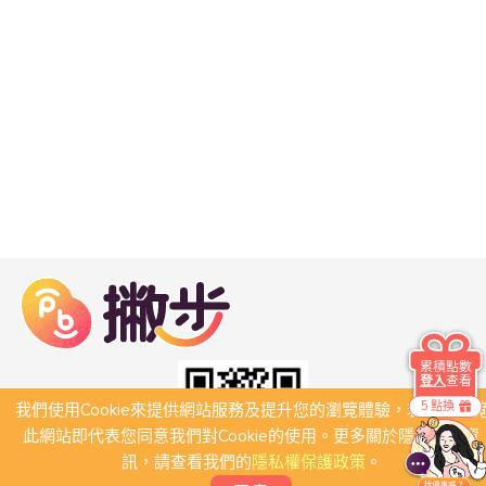
累積點數
登入
查看
5 點換
我們使用Cookie來提供網站服務及提升您的瀏覽體驗，若繼續瀏
此網站即代表您同意我們對Cookie的使用。更多關於隱私保護資
訊，請查看我們的
隱私權保護政策
。