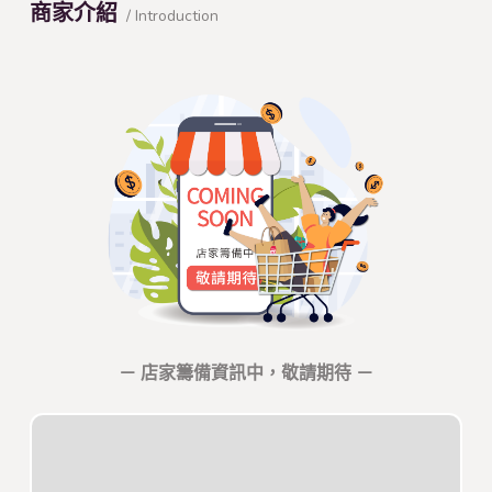
商家介紹
/ Introduction
－ 店家籌備資訊中，敬請期待 －