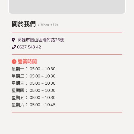
關於我們
/ About Us
高雄市鳳山區瑞竹路26號
0627 543 42
營業時間
星期一： 05:00 ~ 10:30
星期二： 05:00 ~ 10:30
星期三： 05:00 ~ 10:30
星期四： 05:00 ~ 10:30
星期五： 05:00 ~ 10:30
星期六： 05:00 ~ 10:45