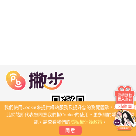
累積點數
登入
查看
5 點換
我們使用Cookie來提供網站服務及提升您的瀏覽體驗，若繼續瀏
此網站即代表您同意我們對Cookie的使用。更多關於隱私保護資
訊，請查看我們的
隱私權保護政策
。
同意