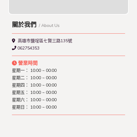
關於我們
/ About Us
高雄市鹽埕區七賢三路135號
062754353
營業時間
星期一： 10:00 ~ 00:00
星期二： 10:00 ~ 00:00
星期四： 10:00 ~ 00:00
星期五： 10:00 ~ 00:00
星期六： 10:00 ~ 00:00
星期日： 10:00 ~ 00:00