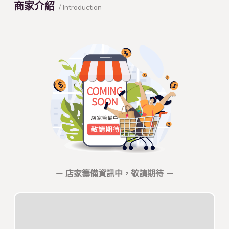
商家介紹
/ Introduction
－ 店家籌備資訊中，敬請期待 －