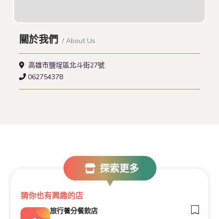
關於我們
/ About Us
高雄市鹽埕區北斗街27號
062754378
探索更多
猜你也有興趣的店
旅行養分餐飲店