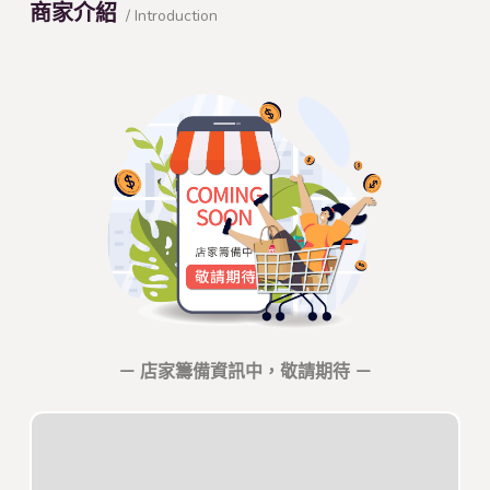
商家介紹
/ Introduction
－ 店家籌備資訊中，敬請期待 －