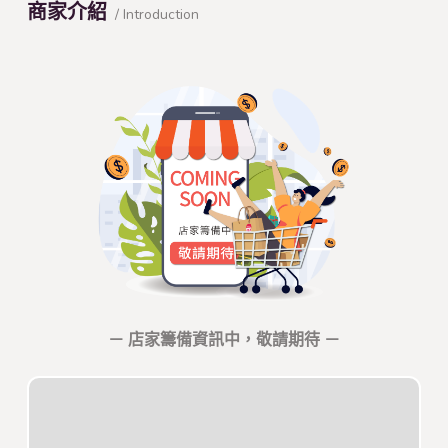
商家介紹
/ Introduction
－ 店家籌備資訊中，敬請期待 －