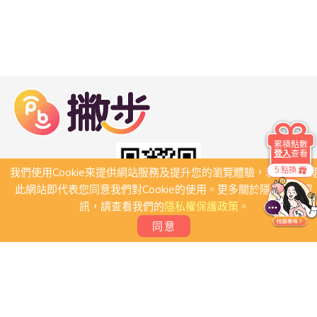
累積點數
登入
查看
5 點換
我們使用Cookie來提供網站服務及提升您的瀏覽體驗，若繼續瀏
此網站即代表您同意我們對Cookie的使用。更多關於隱私保護資
訊，請查看我們的
隱私權保護政策
。
同意
關於我們
常見問題
會員條款
聯絡我們
我要刊登店家