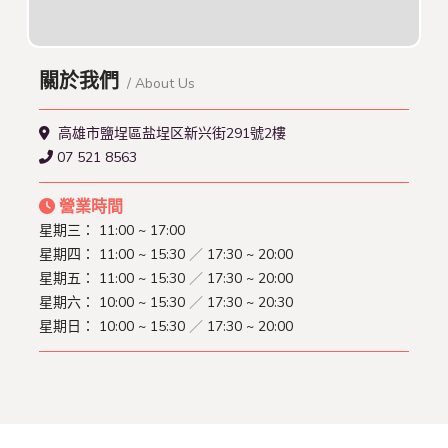
關於我們
/ About Us
高雄市鹽埕區盐埕区新兴街291號2樓
07 521 8563
營業時間
星期三：
11:00 ~ 17:00
星期四：
11:00 ~ 15:30
／
17:30 ~ 20:00
星期五：
11:00 ~ 15:30
／
17:30 ~ 20:00
星期六：
10:00 ~ 15:30
／
17:30 ~ 20:30
星期日：
10:00 ~ 15:30
／
17:30 ~ 20:00