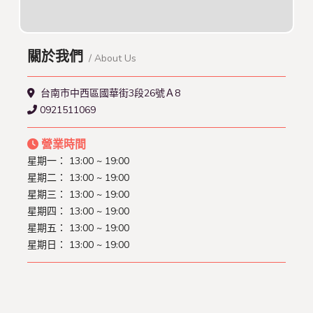
關於我們
/ About Us
台南市中西區國華街3段26號Ａ8
0921511069
營業時間
星期一： 13:00 ~ 19:00
星期二： 13:00 ~ 19:00
星期三： 13:00 ~ 19:00
星期四： 13:00 ~ 19:00
星期五： 13:00 ~ 19:00
星期日： 13:00 ~ 19:00