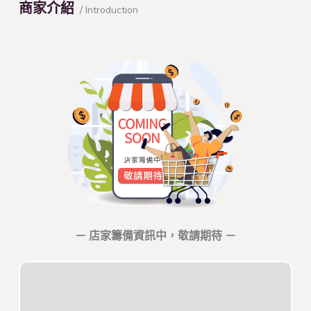
商家介紹
/ Introduction
－ 店家籌備資訊中，敬請期待 －