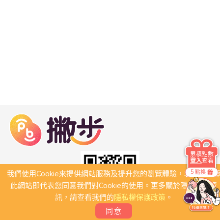
累積點數
登入
查看
5 點換
我們使用Cookie來提供網站服務及提升您的瀏覽體驗，若繼續瀏
此網站即代表您同意我們對Cookie的使用。更多關於隱私保護資
訊，請查看我們的
隱私權保護政策
。
同意