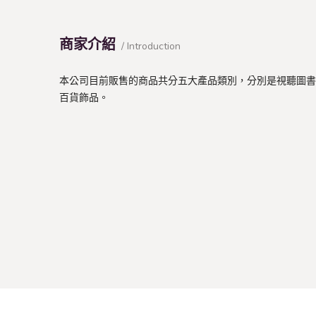
商家介紹
/ Introduction
本公司目前販售的商品共分五大產品類別，分別是視聽圖書
百貨飾品。