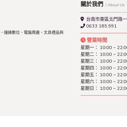
關於我們
/ About Us
台南市東區北門路一
0633 185 991
、鐘錶數位、電腦周邊、文具禮品與
營業時間
星期一： 10:00 ~ 22:0
星期二： 10:00 ~ 22:0
星期三： 10:00 ~ 22:0
星期四： 10:00 ~ 22:0
星期五： 10:00 ~ 22:0
星期六： 10:00 ~ 22:0
星期日： 10:00 ~ 22:0