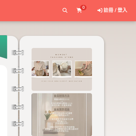
0
註冊 / 登入