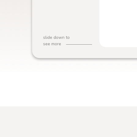
slide down to
see more