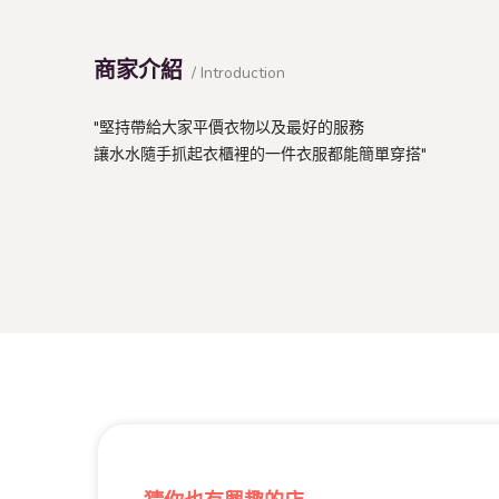
商家介紹
/ Introduction
"堅持帶給大家平價衣物以及最好的服務
讓水水隨手抓起衣櫃裡的一件衣服都能簡單穿搭"