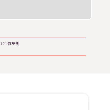
121號左側