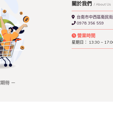
關於我們
/ About Us
台南市中西區衛民街1
0978 356 559
營業時間
星期日： 13:30 ~ 17:0
期待 －