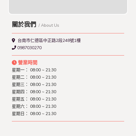
關於我們
/ About Us
台南市仁德區中正路2段248號1樓
0987030270
營業時間
星期一： 08:00 ~ 21:30
星期二： 08:00 ~ 21:30
星期三： 08:00 ~ 21:30
星期四： 08:00 ~ 21:30
星期五： 08:00 ~ 21:30
星期六： 08:00 ~ 21:30
星期日： 08:00 ~ 21:30