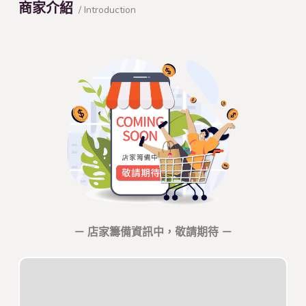
商家介紹
/ Introduction
－ 店家籌備資訊中，敬請期待 －