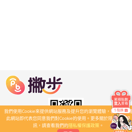
累積點數
登入
查看
5 點換
我們使用Cookie來提供網站服務及提升您的瀏覽體驗，若繼續瀏
此網站即代表您同意我們對Cookie的使用。更多關於隱私保護資
訊，請查看我們的
隱私權保護政策
。