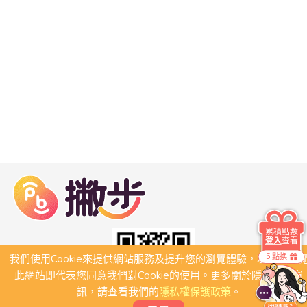
累積點數
登入
查看
5 點換
我們使用Cookie來提供網站服務及提升您的瀏覽體驗，若繼續瀏
此網站即代表您同意我們對Cookie的使用。更多關於隱私保護資
訊，請查看我們的
隱私權保護政策
。