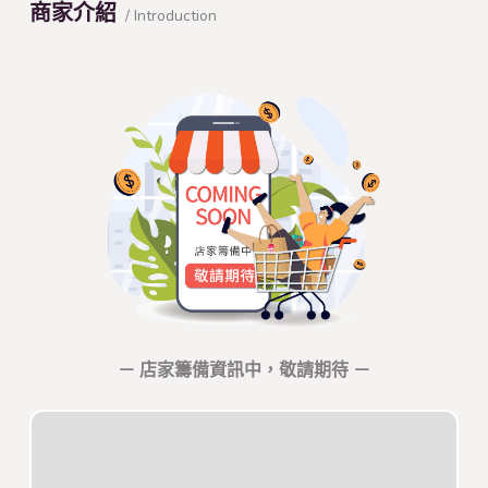
商家介紹
/ Introduction
－ 店家籌備資訊中，敬請期待 －