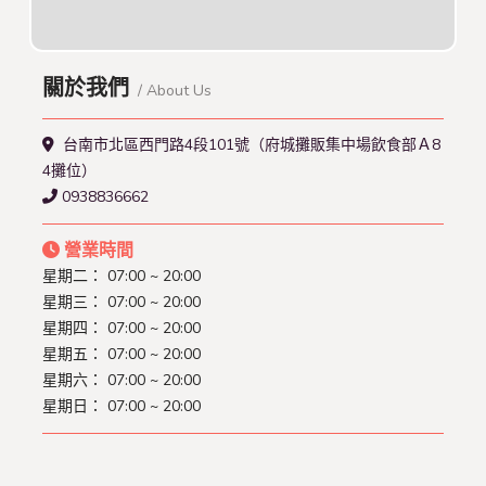
關於我們
/ About Us
台南市北區西門路4段101號（府城攤販集中場飲食部Ａ8
4攤位）
0938836662
營業時間
星期二： 07:00 ~ 20:00
星期三： 07:00 ~ 20:00
星期四： 07:00 ~ 20:00
星期五： 07:00 ~ 20:00
星期六： 07:00 ~ 20:00
星期日： 07:00 ~ 20:00