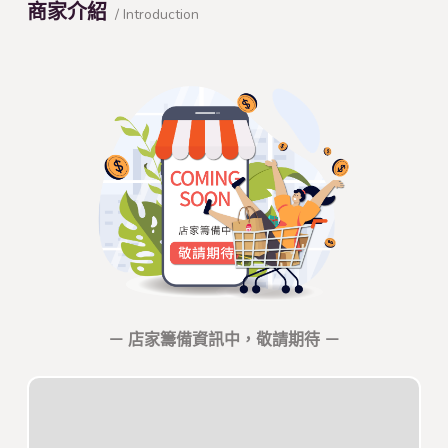
商家介紹
/ Introduction
－ 店家籌備資訊中，敬請期待 －