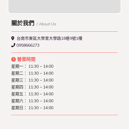
關於我們
/ About Us
台南市東區大學里大學路18巷9號1樓
0958666273
營業時間
星期一： 11:30 ~ 14:00
星期二： 11:30 ~ 14:00
星期三： 11:30 ~ 14:00
星期四： 11:30 ~ 14:00
星期五： 11:30 ~ 14:00
星期六： 11:30 ~ 14:00
星期日： 11:30 ~ 14:00