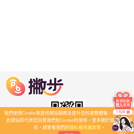
累積點數
登入
查看
5 點換
我們使用Cookie來提供網站服務及提升您的瀏覽體驗，若繼續瀏
此網站即代表您同意我們對Cookie的使用。更多關於隱私保護資
訊，請查看我們的
隱私權保護政策
。