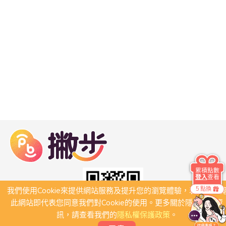
累積點數
登入
查看
5 點換
我們使用Cookie來提供網站服務及提升您的瀏覽體驗，若繼續瀏
此網站即代表您同意我們對Cookie的使用。更多關於隱私保護資
訊，請查看我們的
隱私權保護政策
。