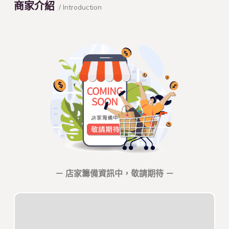
商家介紹
/ Introduction
－ 店家籌備資訊中，敬請期待 －