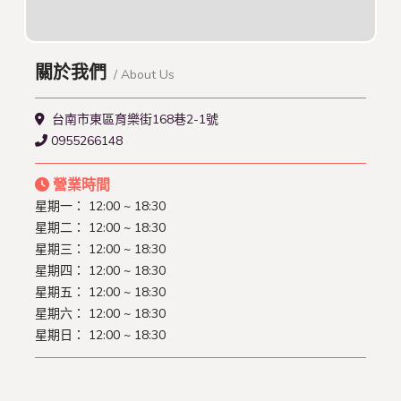
關於我們
/ About Us
台南市東區育樂街168巷2-1號
0955266148
營業時間
星期一： 12:00 ~ 18:30
星期二： 12:00 ~ 18:30
星期三： 12:00 ~ 18:30
星期四： 12:00 ~ 18:30
星期五： 12:00 ~ 18:30
星期六： 12:00 ~ 18:30
星期日： 12:00 ~ 18:30