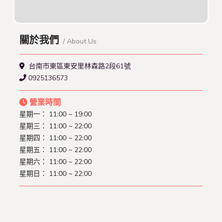
關於我們
/ About Us
台南市東區東安里林森路2段61號
0925136573
營業時間
星期一： 11:00 ~ 19:00
星期三： 11:00 ~ 22:00
星期四： 11:00 ~ 22:00
星期五： 11:00 ~ 22:00
星期六： 11:00 ~ 22:00
星期日： 11:00 ~ 22:00