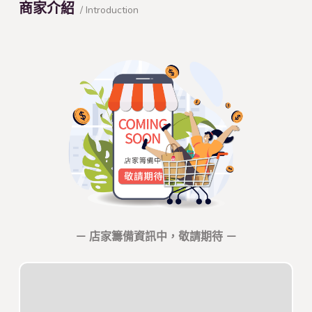
商家介紹
/ Introduction
－ 店家籌備資訊中，敬請期待 －