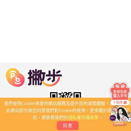
累積點數
登入
查看
5 點換
我們使用Cookie來提供網站服務及提升您的瀏覽體驗，若繼續瀏
此網站即代表您同意我們對Cookie的使用。更多關於隱私保護資
訊，請查看我們的
隱私權保護政策
。
同意