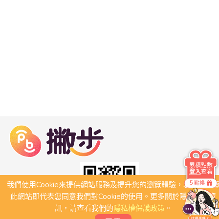
累積點數
登入
查看
5 點換
我們使用Cookie來提供網站服務及提升您的瀏覽體驗，若繼續瀏
此網站即代表您同意我們對Cookie的使用。更多關於隱私保護資
訊，請查看我們的
隱私權保護政策
。