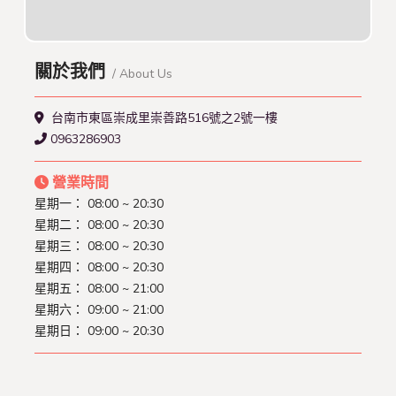
關於我們
/ About Us
台南市東區崇成里崇善路516號之2號一樓
0963286903
營業時間
星期一： 08:00 ~ 20:30
星期二： 08:00 ~ 20:30
星期三： 08:00 ~ 20:30
星期四： 08:00 ~ 20:30
星期五： 08:00 ~ 21:00
星期六： 09:00 ~ 21:00
星期日： 09:00 ~ 20:30