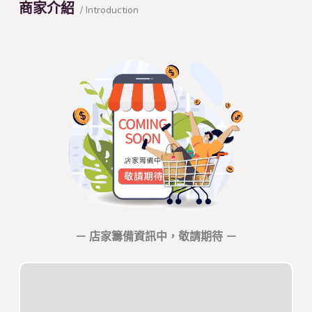
商家介紹
/ Introduction
－ 店家籌備資訊中，敬請期待 －