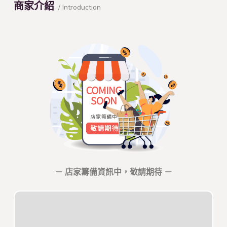
商家介紹
/ Introduction
－ 店家籌備資訊中，敬請期待 －