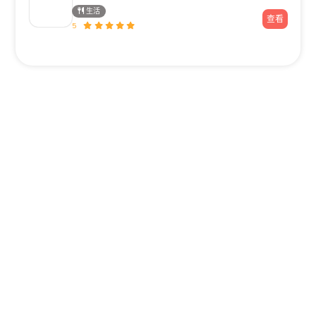
生活
查看
5