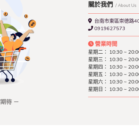
關於我們
/ About Us
台南市東區崇德路4
0919627573
營業時間
星期二： 10:30 ~ 20:0
星期三： 10:30 ~ 20:0
星期四： 10:30 ~ 20:0
星期五： 10:30 ~ 20:0
星期六： 10:30 ~ 20:0
星期日： 10:30 ~ 20:0
期待 －