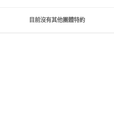
目前沒有其他團體特約