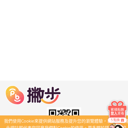
累積點數
登入
查看
5 點換
我們使用Cookie來提供網站服務及提升您的瀏覽體驗，若繼續瀏
此網站即代表您同意我們對Cookie的使用。更多關於隱私保護資