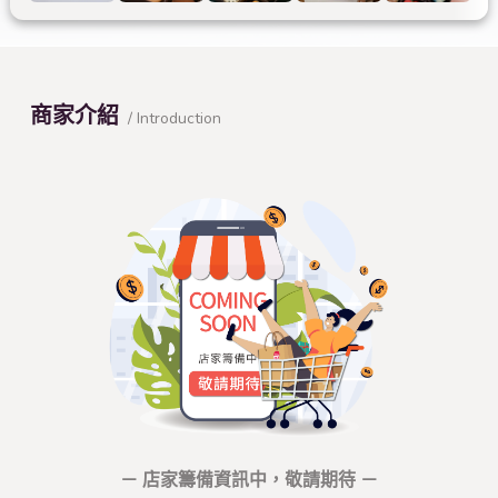
商家介紹
/ Introduction
－ 店家籌備資訊中，敬請期待 －