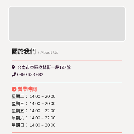
關於我們
/ About Us
台南市東區樹林街一段197號
0960 333 692
營業時間
星期二： 14:00 ~ 20:00
星期三： 14:00 ~ 20:00
星期五： 14:00 ~ 22:00
星期六： 14:00 ~ 22:00
星期日： 14:00 ~ 20:00