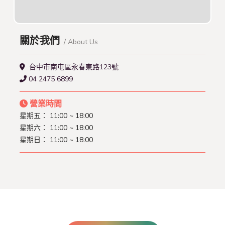
關於我們
/ About Us
台中市南屯區永春東路123號
04 2475 6899
營業時間
星期五：
11:00 ~ 18:00
星期六：
11:00 ~ 18:00
星期日：
11:00 ~ 18:00