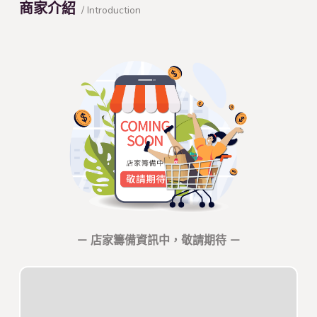
商家介紹
/ Introduction
－ 店家籌備資訊中，敬請期待 －