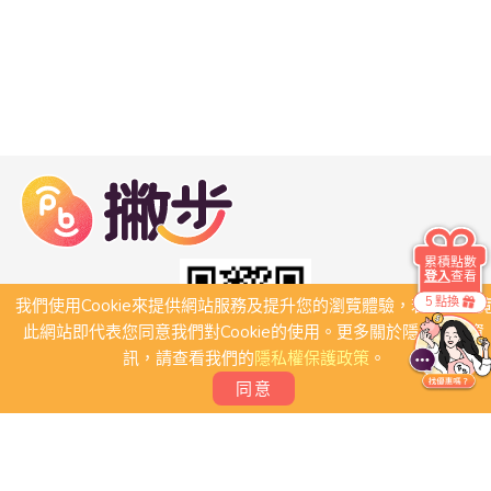
累積點數
登入
查看
5 點換
我們使用Cookie來提供網站服務及提升您的瀏覽體驗，若繼續瀏
此網站即代表您同意我們對Cookie的使用。更多關於隱私保護資
訊，請查看我們的
隱私權保護政策
。
同意
關於我們
常見問題
會員條款
聯絡我們