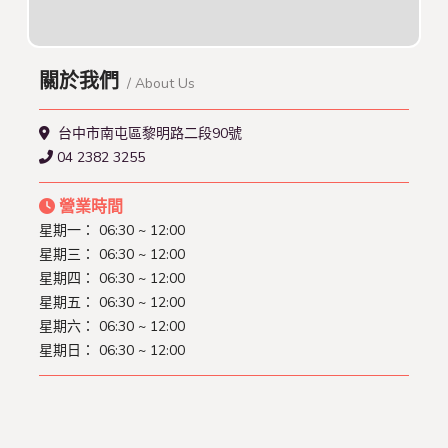
關於我們
/ About Us
台中市南屯區黎明路二段90號
04 2382 3255
營業時間
星期一：
06:30 ~ 12:00
星期三：
06:30 ~ 12:00
星期四：
06:30 ~ 12:00
星期五：
06:30 ~ 12:00
星期六：
06:30 ~ 12:00
星期日：
06:30 ~ 12:00