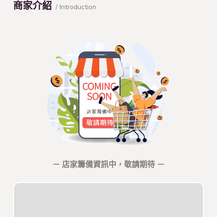
商家介紹
/ Introduction
－ 店家籌備資訊中，敬請期待 －