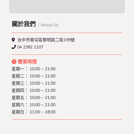
關於我們
/ About Us
台中市南屯區黎明路二段199號
04 2382 1107
營業時間
星期一：
10:00 ~ 21:00
星期二：
10:00 ~ 21:00
星期三：
10:00 ~ 21:00
星期四：
10:00 ~ 21:00
星期五：
10:00 ~ 21:00
星期六：
10:00 ~ 21:00
星期日：
11:00 ~ 18:00