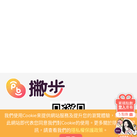
累積點數
登入
查看
5 點換
我們使用Cookie來提供網站服務及提升您的瀏覽體驗，若繼續瀏
此網站即代表您同意我們對Cookie的使用。更多關於隱私保護資
訊，請查看我們的
隱私權保護政策
。