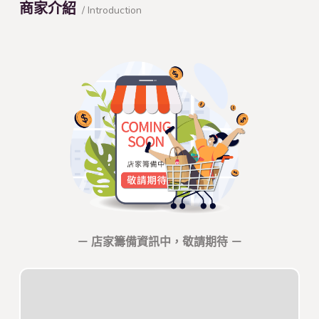
商家介紹
/ Introduction
－ 店家籌備資訊中，敬請期待 －