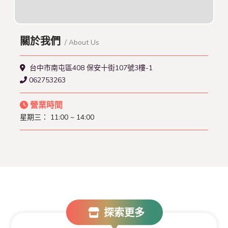
關於我們
/ About Us
台中市南屯區408 保安十街107號3樓-1
062753263
營業時間
星期三： 11:00 ~ 14:00
探索更多