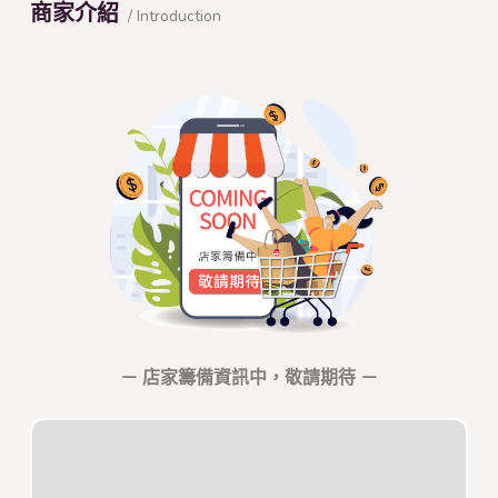
商家介紹
/ Introduction
－ 店家籌備資訊中，敬請期待 －