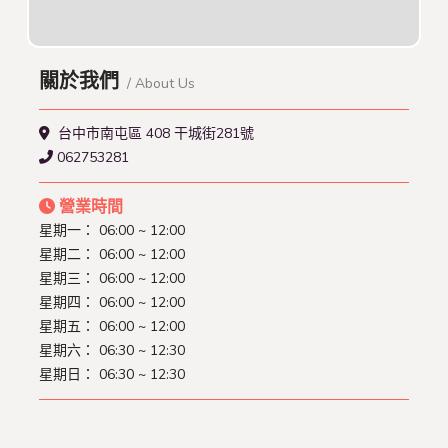
關於我們
/ About Us
台中市南屯區 408 干城街281號
062753281
營業時間
星期一： 06:00 ~ 12:00
星期二： 06:00 ~ 12:00
星期三： 06:00 ~ 12:00
星期四： 06:00 ~ 12:00
星期五： 06:00 ~ 12:00
星期六： 06:30 ~ 12:30
星期日： 06:30 ~ 12:30