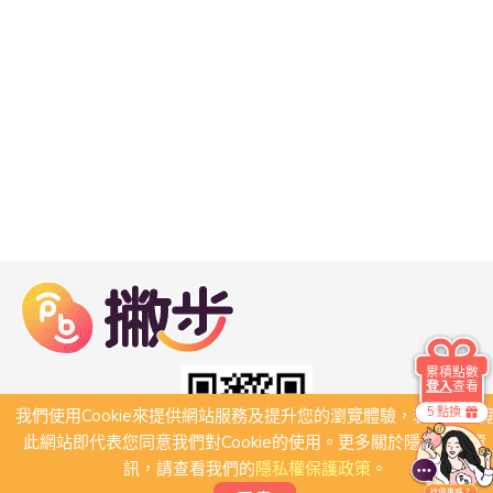
累積點數
登入
查看
5 點換
我們使用Cookie來提供網站服務及提升您的瀏覽體驗，若繼續瀏
此網站即代表您同意我們對Cookie的使用。更多關於隱私保護資
訊，請查看我們的
隱私權保護政策
。