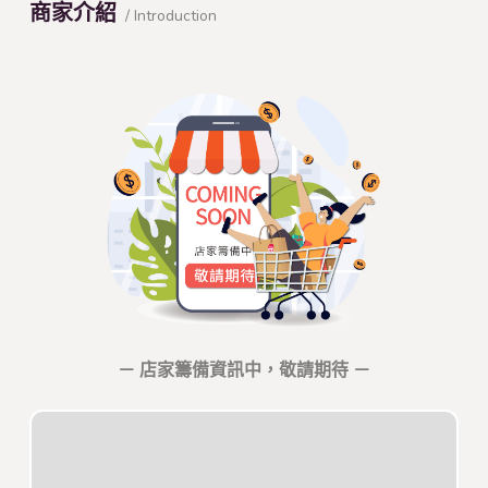
商家介紹
/ Introduction
－ 店家籌備資訊中，敬請期待 －