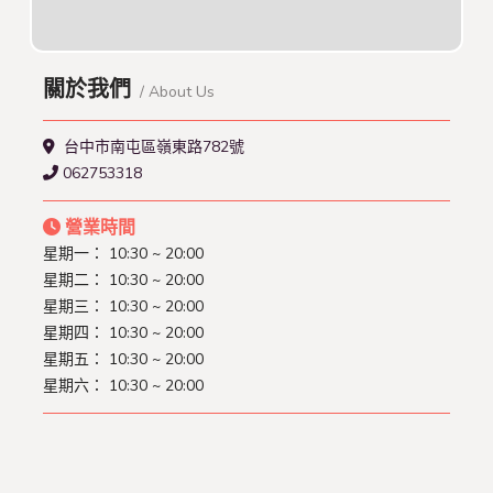
關於我們
/ About Us
台中市南屯區嶺東路782號
062753318
營業時間
星期一： 10:30 ~ 20:00
星期二： 10:30 ~ 20:00
星期三： 10:30 ~ 20:00
星期四： 10:30 ~ 20:00
星期五： 10:30 ~ 20:00
星期六： 10:30 ~ 20:00