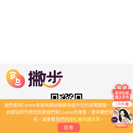
累積點數
登入
查看
5 點換
我們使用Cookie來提供網站服務及提升您的瀏覽體驗，若繼續瀏
此網站即代表您同意我們對Cookie的使用。更多關於隱私保護資
訊，請查看我們的
隱私權保護政策
。
同意