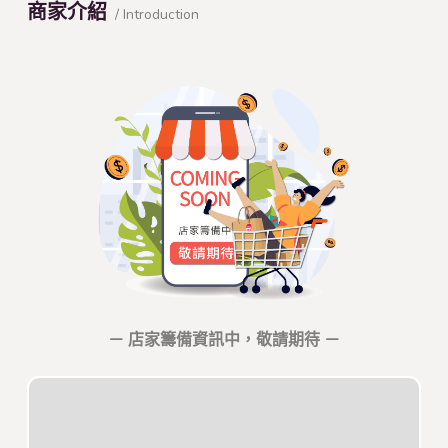
商家介紹
/ Introduction
－ 店家籌備資訊中，敬請期待 －