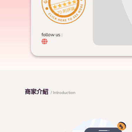
70 則評論
follow us :
商家介紹
/ Introduction