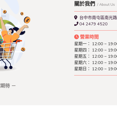
關於我們
/ About Us
台中市南屯區南光路
04 2479 4520
營業時間
星期一：
12:00 ~ 19:0
星期四：
12:00 ~ 19:0
星期五：
12:00 ~ 19:0
星期六：
12:00 ~ 19:0
星期日：
12:00 ~ 19:0
期待 －