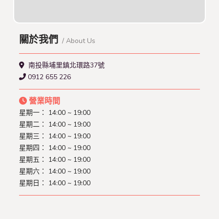
關於我們
/ About Us
南投縣埔里鎮北環路37號
0912 655 226
營業時間
星期一：
14:00 ~ 19:00
星期二：
14:00 ~ 19:00
星期三：
14:00 ~ 19:00
星期四：
14:00 ~ 19:00
星期五：
14:00 ~ 19:00
星期六：
14:00 ~ 19:00
星期日：
14:00 ~ 19:00