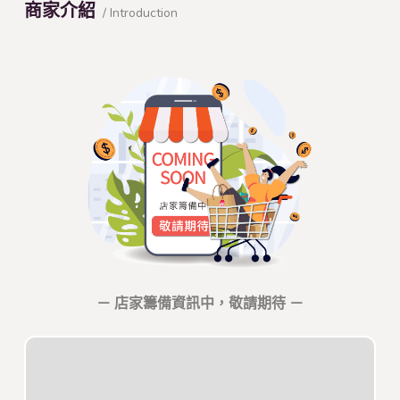
商家介紹
/ Introduction
－ 店家籌備資訊中，敬請期待 －