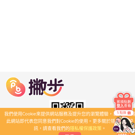
累積點數
登入
查看
5 點換
我們使用Cookie來提供網站服務及提升您的瀏覽體驗，若繼續瀏
此網站即代表您同意我們對Cookie的使用。更多關於隱私保護資
訊，請查看我們的
隱私權保護政策
。